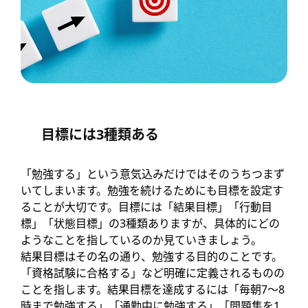
目標には3種類ある
「勉強する」という意気込みだけではそのうちつまず
いてしまいます。勉強を続けるためにも目標を設定す
ることが大切です。目標には「結果目標」「行動目
標」「状態目標」の3種類ありますが、具体的にどの
ようなことを指しているのか見ていきましょう。
結果目標はその名の通り、勉強する目的のことです。
「資格試験に合格する」など明確に定義されるものの
ことを指します。結果目標を達成するには「毎朝7～8
時まで勉強する」「通勤中に勉強する」「問題集を1