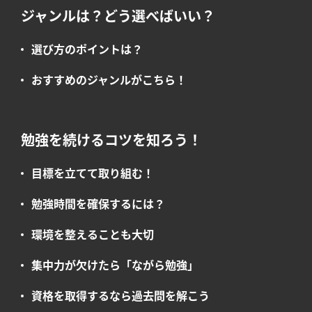
ジャンルは？どう選べばいい？
選び方のポイントは？
おすすめのジャンルがこちら！
勉強を続けるコツを知ろう！
目標を立てて取り組む！
勉強時間を確保するには？
環境を整えることも大切
集中力が欠けたら「ながら勉強」
資格を取得するなら過去問を解こう