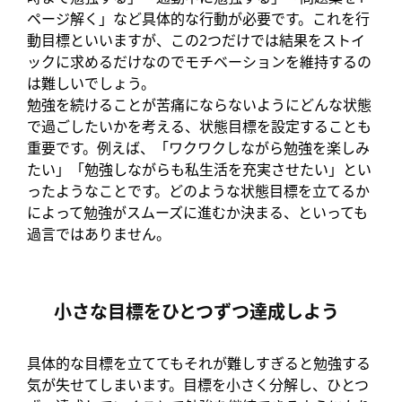
ページ解く」など具体的な行動が必要です。これを行
動目標といいますが、この2つだけでは結果をストイ
ックに求めるだけなのでモチベーションを維持するの
は難しいでしょう。
勉強を続けることが苦痛にならないようにどんな状態
で過ごしたいかを考える、状態目標を設定することも
重要です。例えば、「ワクワクしながら勉強を楽しみ
たい」「勉強しながらも私生活を充実させたい」とい
ったようなことです。どのような状態目標を立てるか
によって勉強がスムーズに進むか決まる、といっても
過言ではありません。
小さな目標をひとつずつ達成しよう
具体的な目標を立ててもそれが難しすぎると勉強する
気が失せてしまいます。目標を小さく分解し、ひとつ