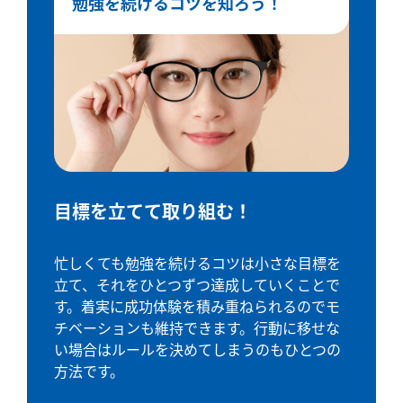
勉強を続けるコツを知ろう！
目標を立てて取り組む！
忙しくても勉強を続けるコツは小さな目標を
立て、それをひとつずつ達成していくことで
す。着実に成功体験を積み重ねられるのでモ
チベーションも維持できます。行動に移せな
い場合はルールを決めてしまうのもひとつの
方法です。