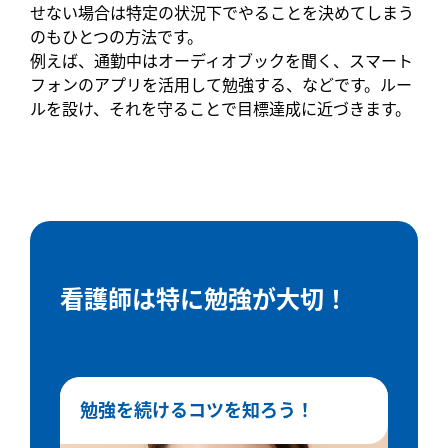
せない場合は特定の状況下でやることを決めてしまう
のもひとつの方法です。
例えば、通勤中はオーディオブックを聞く、スマート
フォンのアプリを活用して勉強する、などです。ルー
ルを設け、それを守ることで目標達成に近づきます。
看護師は特に勉強が大切！
勉強を続けるコツを知ろう！