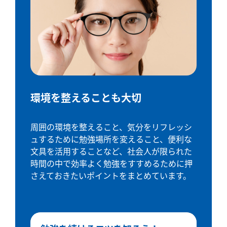
環境を整えることも大切
周囲の環境を整えること、気分をリフレッシ
ュするために勉強場所を変えること、便利な
文具を活用することなど、社会人が限られた
時間の中で効率よく勉強をすすめるために押
さえておきたいポイントをまとめています。