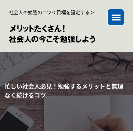
社会人の勉強のコツ＜目標を設定する＞
忙しい社会人必見！勉強するメリットと無理
なく続けるコツ