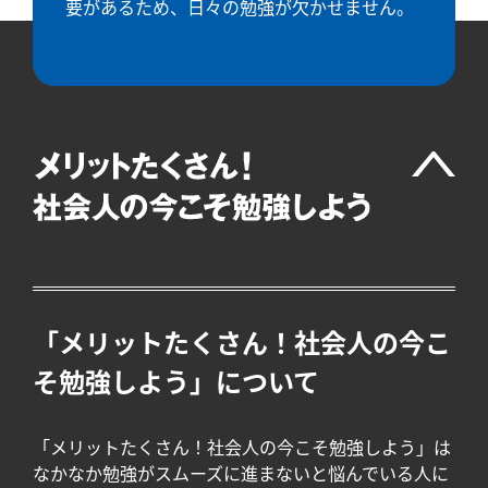
要があるため、日々の勉強が欠かせません。
「メリットたくさん！社会人の今こ
そ勉強しよう」について
「メリットたくさん！社会人の今こそ勉強しよう」は
なかなか勉強がスムーズに進まないと悩んでいる人に