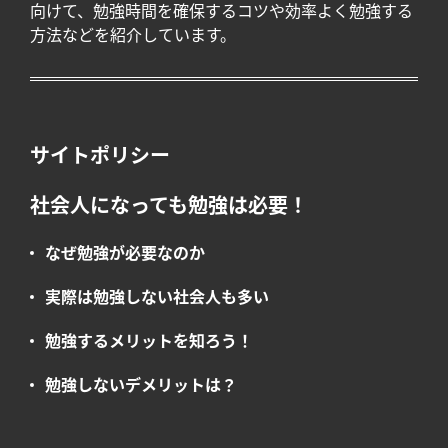
向けて、勉強時間を確保するコツや効率よく勉強する
方法などを紹介しています。
サイトポリシー
社会人になっても勉強は必要！
なぜ勉強が必要なのか
実際は勉強しない社会人も多い
勉強するメリットを知ろう！
勉強しないデメリットは？