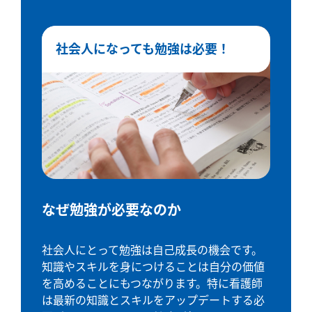
社会人になっても勉強は必要！
なぜ勉強が必要なのか
社会人にとって勉強は自己成長の機会です。
知識やスキルを身につけることは自分の価値
を高めることにもつながります。特に看護師
は最新の知識とスキルをアップデートする必