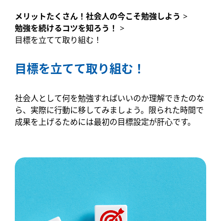
メリットたくさん！社会人の今こそ勉強しよう
>
勉強を続けるコツを知ろう！
>
目標を立てて取り組む！
目標を立てて取り組む！
社会人として何を勉強すればいいのか理解できたのな
ら、実際に行動に移してみましょう。限られた時間で
成果を上げるためには最初の目標設定が肝心です。