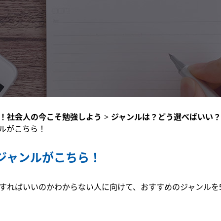
！社会人の今こそ勉強しよう
>
ジャンルは？どう選べばいい？
ルがこちら！
ジャンルがこちら！
すればいいのかわからない人に向けて、おすすめのジャンルを