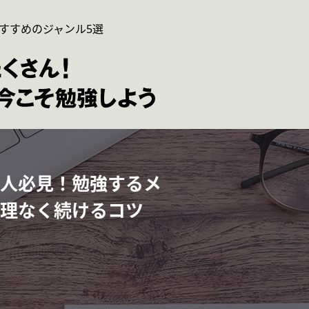
すすめのジャンル5選
人必見！勉強するメ
理なく続けるコツ