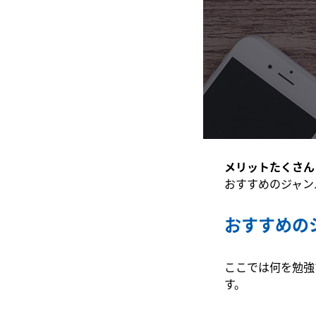
メリットたくさん
おすすめのジャン
おすすめの
ここでは何を勉強
す。