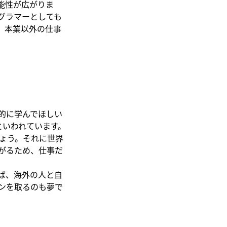
能性が広がりま
グラマーとしても
。本業以外の仕事
的に学んでほしい
といわれています。
ょう。それに世界
がるため、仕事だ
ば、海外の人と自
ンを取るのも夢で