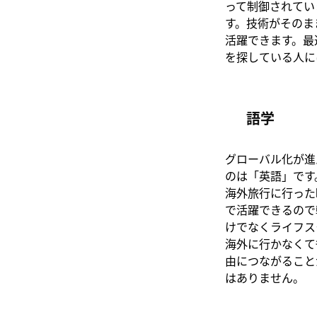
って制御されてい
す。技術がそのま
活躍できます。最
を探している人に
語学
グローバル化が進
のは「英語」です
海外旅行に行った
で活躍できるので
けでなくライフス
海外に行かなくて
由につながること
はありません。