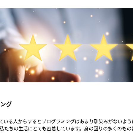
ング
いている人からするとプログラミングはあまり馴染みがないよう
私たちの生活にとても密着しています。身の回りの多くのもの