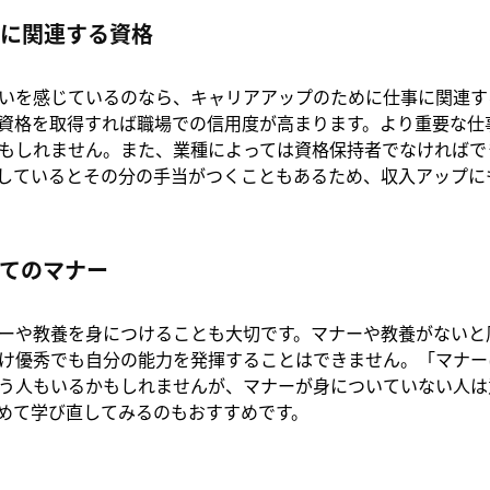
に関連する資格
いを感じているのなら、キャリアアップのために仕事に関連す
資格を取得すれば職場での信用度が高まります。より重要な仕
もしれません。また、業種によっては資格保持者でなければで
しているとその分の手当がつくこともあるため、収入アップに
てのマナー
ーや教養を身につけることも大切です。マナーや教養がないと
け優秀でも自分の能力を発揮することはできません。「マナー
う人もいるかもしれませんが、マナーが身についていない人は
めて学び直してみるのもおすすめです。