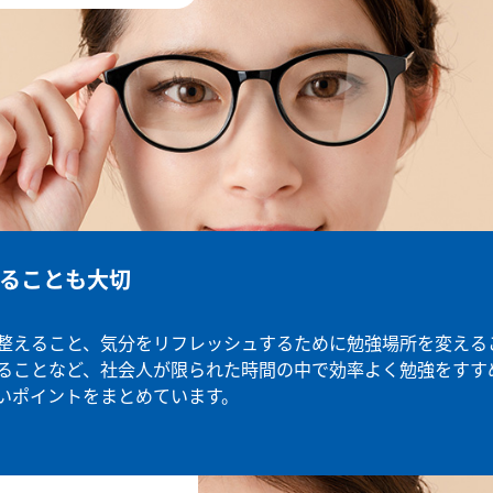
ることも大切
整えること、気分をリフレッシュするために勉強場所を変える
ることなど、社会人が限られた時間の中で効率よく勉強をすす
いポイントをまとめています。