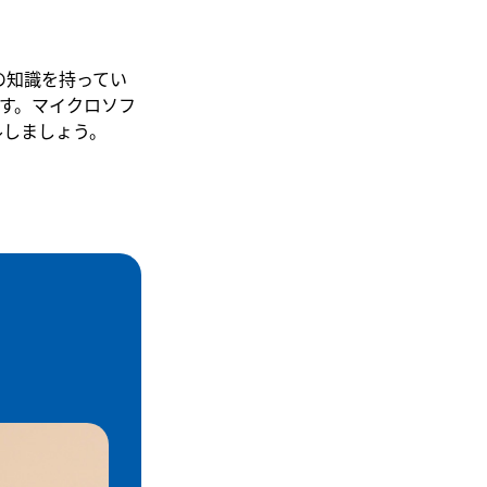
の知識を持ってい
ます。マイクロソフ
ルしましょう。