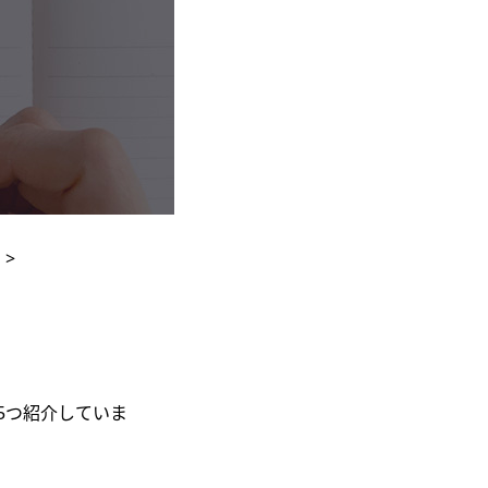
>
5つ紹介していま