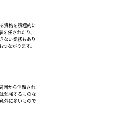
る資格を積極的に
事を任されたり、
きない業務もあり
もつながります。
周囲から信頼され
は勉強するものな
意外に多いもので