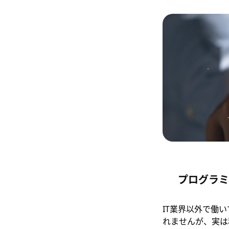
プログラミ
IT業界以外で働
れませんが、実は